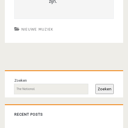
zijn.
NIEUWE MUZIEK
Primaire
sidebar
Zoeken
Zoeken
RECENT POSTS