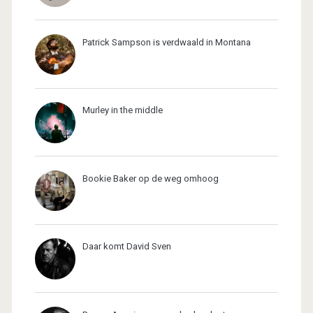
Patrick Sampson is verdwaald in Montana
Murley in the middle
Bookie Baker op de weg omhoog
Daar komt David Sven