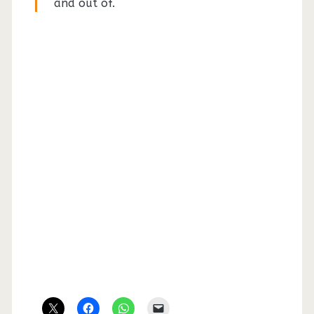
and out of.