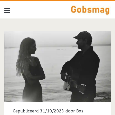
Gepubliceerd 31/10/2023 door
Bas