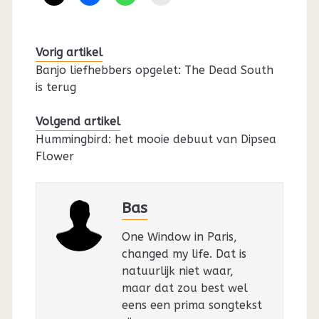
Vorig artikel
Banjo liefhebbers opgelet: The Dead South
is terug
Volgend artikel
Hummingbird: het mooie debuut van Dipsea
Flower
Bas
One Window in Paris,
changed my life. Dat is
natuurlijk niet waar,
maar dat zou best wel
eens een prima songtekst