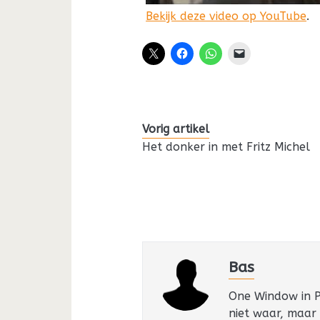
Bekijk deze video op YouTube
.
Vorig artikel
Het donker in met Fritz Michel
Bas
One Window in Pa
niet waar, maar