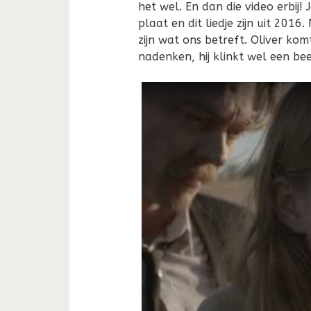
het wel. En dan die video erbij! 
plaat en dit liedje zijn uit 2016
zijn wat ons betreft. Oliver k
nadenken, hij klinkt wel een b