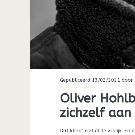
Gepubliceerd 13/02/2021 door
Oliver Hohl
zichzelf aan
Dat klinkt niet al te vrolijk. En