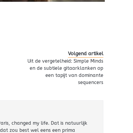
Volgend artikel
Uit de vergetelheid: Simple Minds
en de subtiele gitaarklanken op
een tapijt van dominante
sequencers
ris, changed my life. Dat is natuurlijk
 dat zou best wel eens een prima