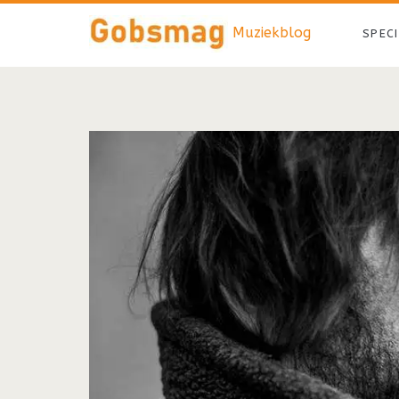
Muziekblog
SPEC