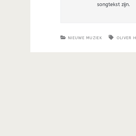
songtekst zijn.
NIEUWE MUZIEK
OLIVER 