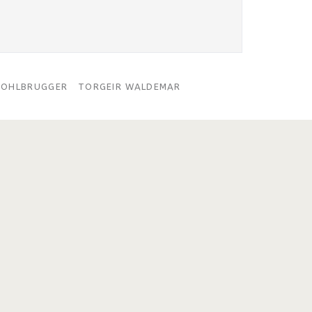
HOHLBRUGGER
TORGEIR WALDEMAR