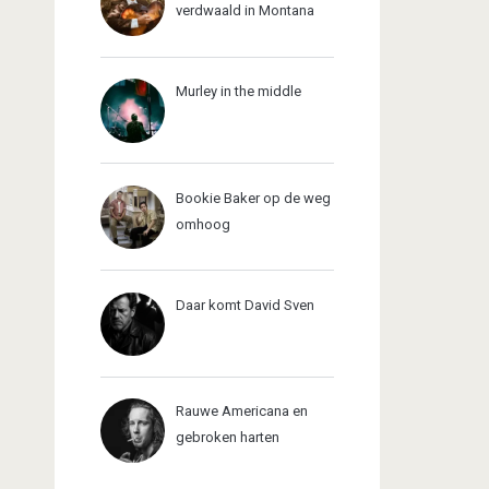
verdwaald in Montana
Murley in the middle
Bookie Baker op de weg
omhoog
Daar komt David Sven
Rauwe Americana en
gebroken harten