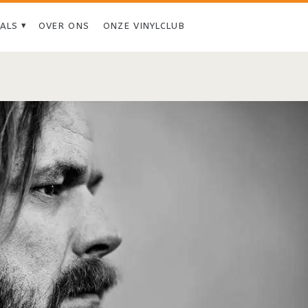
IALS
OVER ONS
ONZE VINYLCLUB