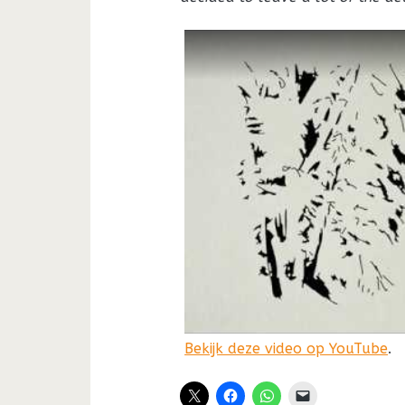
Bekijk deze video op YouTube
.