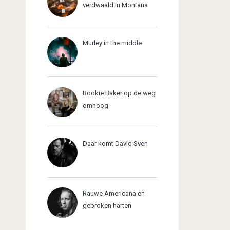
verdwaald in Montana
Murley in the middle
Bookie Baker op de weg
omhoog
Daar komt David Sven
Rauwe Americana en
gebroken harten