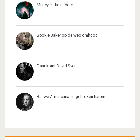
Murley in the middle
Bookie Baker op de weg omhoog
Daar komt David Sven
Rauwe Americana en gebroken harten