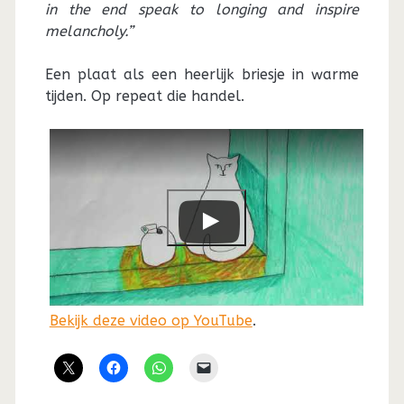
in the end speak to longing and inspire
melancholy.”
Een plaat als een heerlijk briesje in warme
tijden. Op repeat die handel.
Bekijk deze video op YouTube
.