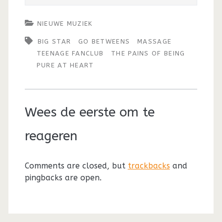
NIEUWE MUZIEK
BIG STAR
GO BETWEENS
MASSAGE
TEENAGE FANCLUB
THE PAINS OF BEING
PURE AT HEART
Wees de eerste om te
reageren
Comments are closed, but
trackbacks
and
pingbacks are open.