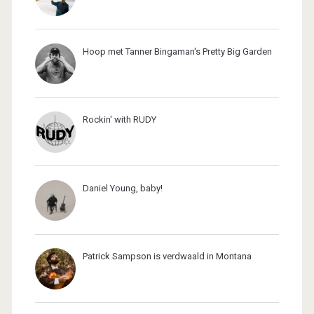
Hoop met Tanner Bingaman's Pretty Big Garden
Rockin' with RUDY
Daniel Young, baby!
Patrick Sampson is verdwaald in Montana