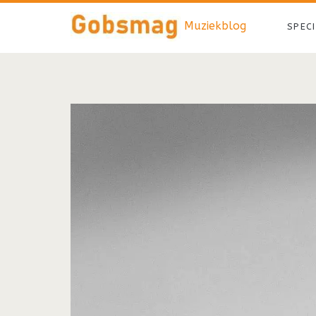
Muziekblog
SPEC