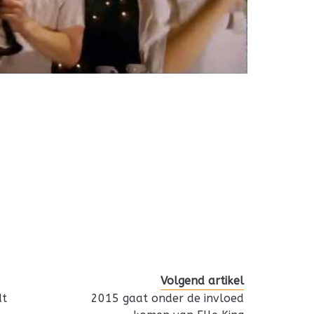
Volgend artikel
dt
2015 gaat onder de invloed