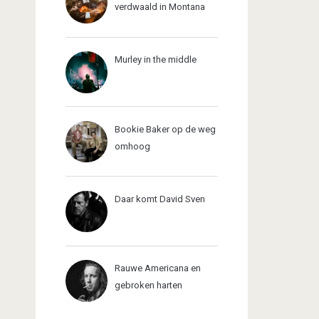
verdwaald in Montana
Murley in the middle
Bookie Baker op de weg
omhoog
Daar komt David Sven
Rauwe Americana en
gebroken harten