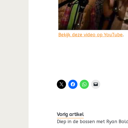
Bekijk deze video op YouTube
.
Vorig artikel
Diep in de bossen met Ryan Bol