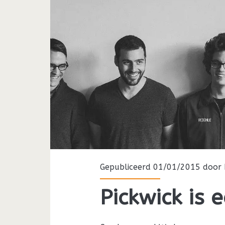
Gepubliceerd 01/01/2015 door
Pickwick is 