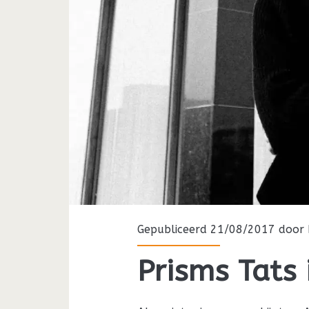
Gepubliceerd 21/08/2017 door
Prisms Tats i