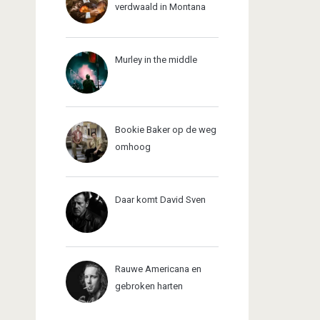
verdwaald in Montana
Murley in the middle
Bookie Baker op de weg
omhoog
Daar komt David Sven
Rauwe Americana en
gebroken harten