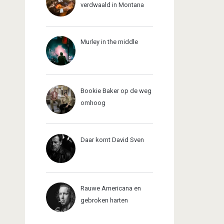
verdwaald in Montana
Murley in the middle
Bookie Baker op de weg
omhoog
Daar komt David Sven
Rauwe Americana en
gebroken harten