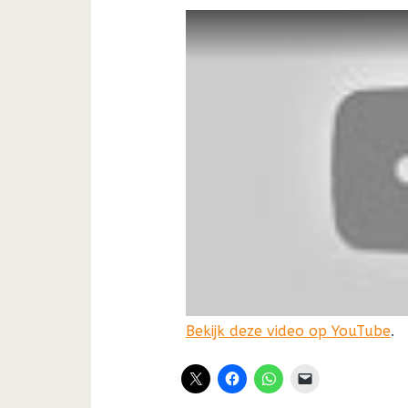
Bekijk deze video op YouTube
.