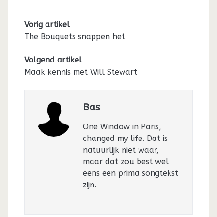
Vorig artikel
The Bouquets snappen het
Volgend artikel
Maak kennis met Will Stewart
Bas
One Window in Paris,
changed my life. Dat is
natuurlijk niet waar,
maar dat zou best wel
eens een prima songtekst
zijn.