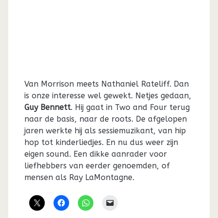
Van Morrison meets Nathaniel Rateliff. Dan
is onze interesse wel gewekt. Netjes gedaan,
Guy Bennett
. Hij gaat in Two and Four terug
naar de basis, naar de roots. De afgelopen
jaren werkte hij als sessiemuzikant, van hip
hop tot kinderliedjes. En nu dus weer zijn
eigen sound. Een dikke aanrader voor
liefhebbers van eerder genoemden, of
mensen als Ray LaMontagne.