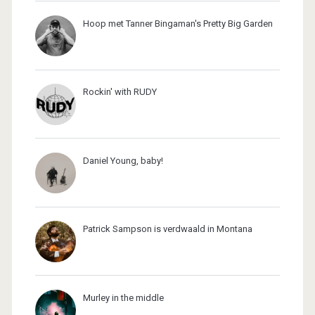
Hoop met Tanner Bingaman's Pretty Big Garden
Rockin' with RUDY
Daniel Young, baby!
Patrick Sampson is verdwaald in Montana
Murley in the middle