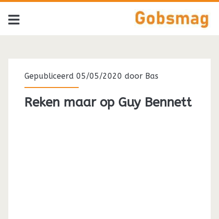
Gepubliceerd 05/05/2020 door
Bas
Reken maar op Guy Bennett