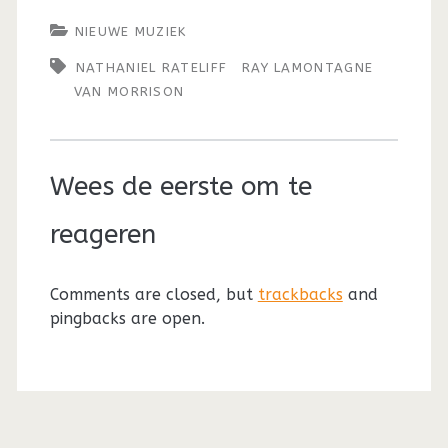
NIEUWE MUZIEK
NATHANIEL RATELIFF
RAY LAMONTAGNE
VAN MORRISON
Wees de eerste om te
reageren
Comments are closed, but
trackbacks
and
pingbacks are open.