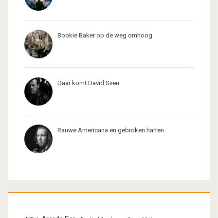
Bookie Baker op de weg omhoog
Daar komt David Sven
Rauwe Americana en gebroken harten