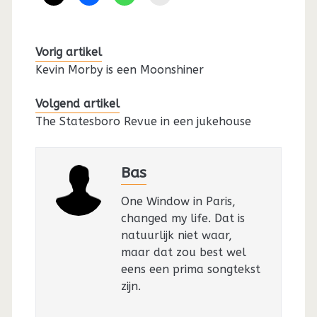
Vorig artikel
Kevin Morby is een Moonshiner
Volgend artikel
The Statesboro Revue in een jukehouse
Bas
One Window in Paris,
changed my life. Dat is
natuurlijk niet waar,
maar dat zou best wel
eens een prima songtekst
zijn.