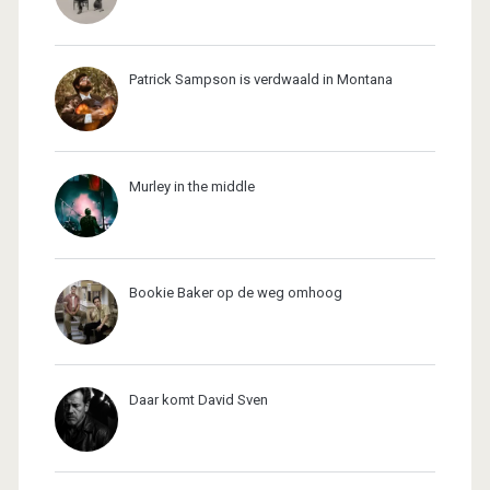
Patrick Sampson is verdwaald in Montana
Murley in the middle
Bookie Baker op de weg omhoog
Daar komt David Sven