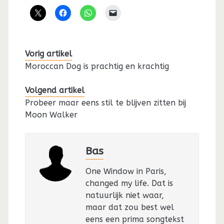
Vorig artikel
Moroccan Dog is prachtig en krachtig
Volgend artikel
Probeer maar eens stil te blijven zitten bij
Moon Walker
Bas
One Window in Paris,
changed my life. Dat is
natuurlijk niet waar,
maar dat zou best wel
eens een prima songtekst