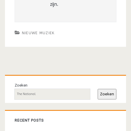
zijn.
NIEUWE MUZIEK
Primaire
sidebar
Zoeken
Zoeken
RECENT POSTS