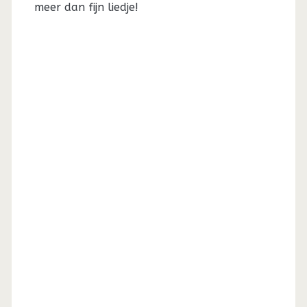
meer dan fijn liedje!