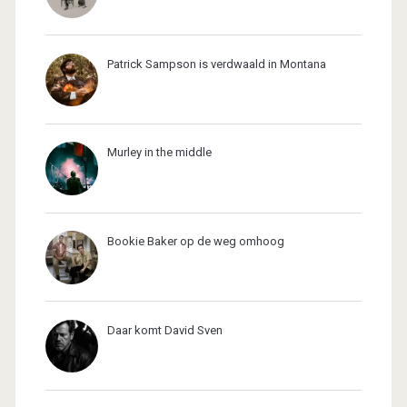
Patrick Sampson is verdwaald in Montana
Murley in the middle
Bookie Baker op de weg omhoog
Daar komt David Sven