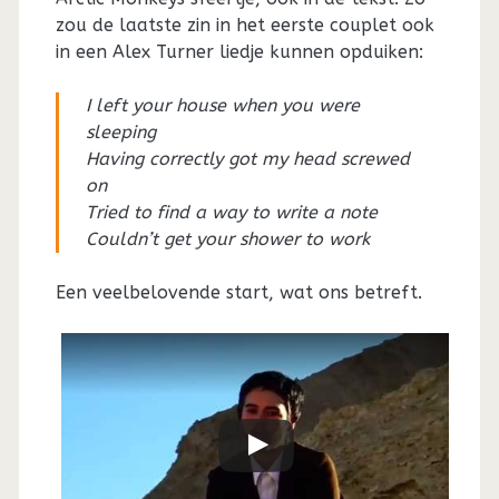
zou de laatste zin in het eerste couplet ook
in een Alex Turner liedje kunnen opduiken:
I left your house when you were
sleeping
Having correctly got my head screwed
on
Tried to find a way to write a note
Couldn’t get your shower to work
Een veelbelovende start, wat ons betreft.