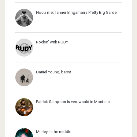
Hoop met Tanner Bingaman's Pretty Big Garden
Rockin' with RUDY
Daniel Young, baby!
Patrick Sampson is verdwaald in Montana
Murley in the middle