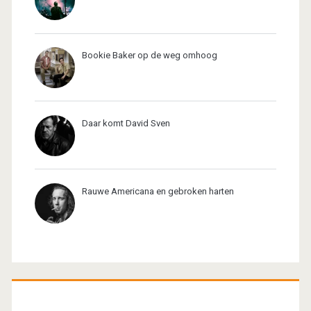
Bookie Baker op de weg omhoog
Daar komt David Sven
Rauwe Americana en gebroken harten