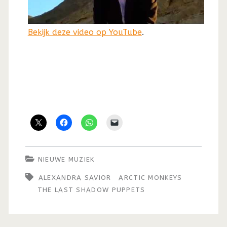
Bekijk deze video op YouTube
.
NIEUWE MUZIEK
ALEXANDRA SAVIOR
ARCTIC MONKEYS
THE LAST SHADOW PUPPETS