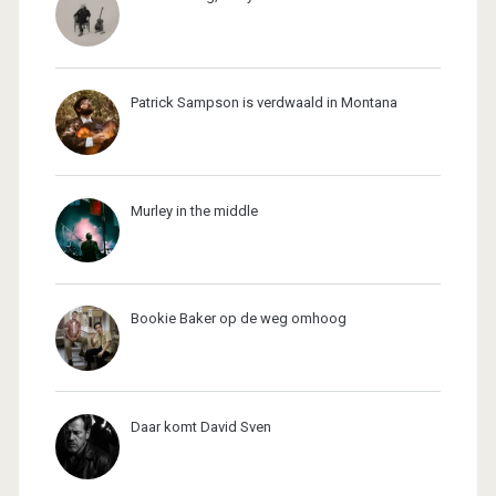
Patrick Sampson is verdwaald in Montana
Murley in the middle
Bookie Baker op de weg omhoog
Daar komt David Sven