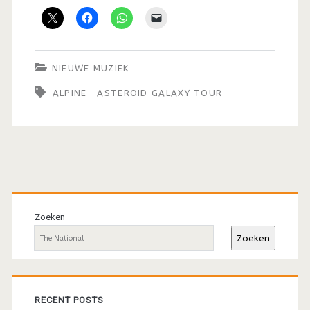
NIEUWE MUZIEK
ALPINE
ASTEROID GALAXY TOUR
Primaire
sidebar
Zoeken
Zoeken
RECENT POSTS