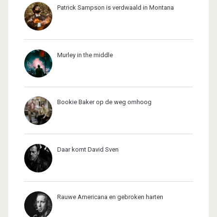
Patrick Sampson is verdwaald in Montana
Murley in the middle
Bookie Baker op de weg omhoog
Daar komt David Sven
Rauwe Americana en gebroken harten