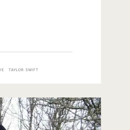
VE
TAYLOR SWIFT