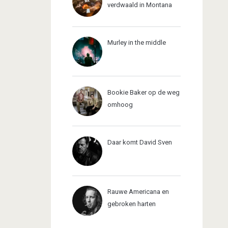
verdwaald in Montana
Murley in the middle
Bookie Baker op de weg
omhoog
Daar komt David Sven
Rauwe Americana en
gebroken harten