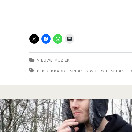
NIEUWE MUZIEK
BEN GIBBARD
SPEAK LOW IF YOU SPEAK LO