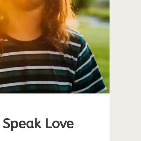
 Speak Love