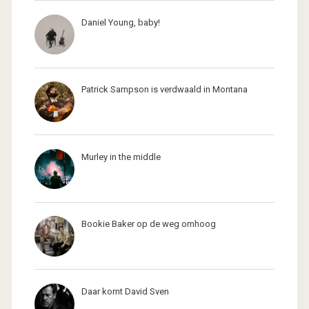
Daniel Young, baby!
Patrick Sampson is verdwaald in Montana
Murley in the middle
Bookie Baker op de weg omhoog
Daar komt David Sven