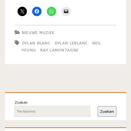
NIEUWE MUZIEK
DYLAN BLANC
DYLAN LEBLANC
NEIL
YOUNG
RAY LAMONTAGNE
Primaire
sidebar
Zoeken
Zoeken