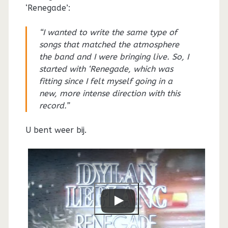
‘Renegade’:
“I wanted to write the same type of
songs that matched the atmosphere
the band and I were bringing live. So, I
started with ‘Renegade, which was
fitting since I felt myself going in a
new, more intense direction with this
record.”
U bent weer bij.