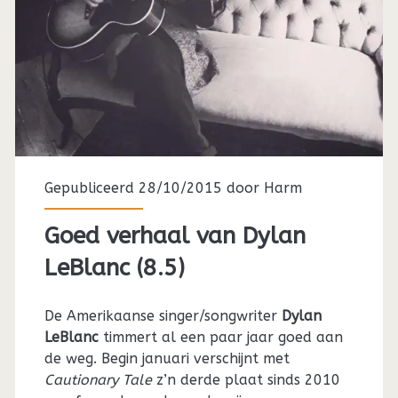
Gepubliceerd 28/10/2015 door
Harm
Goed verhaal van Dylan
LeBlanc (8.5)
De Amerikaanse singer/songwriter
Dylan
LeBlanc
timmert al een paar jaar goed aan
de weg. Begin januari verschijnt met
Cautionary Tale
z’n derde plaat sinds 2010