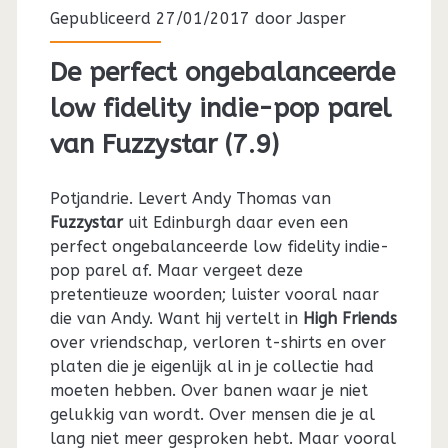
Gepubliceerd 27/01/2017 door
Jasper
De perfect ongebalanceerde
low fidelity indie-pop parel
van Fuzzystar (7.9)
Potjandrie. Levert Andy Thomas van
Fuzzystar
uit Edinburgh daar even een
perfect ongebalanceerde low fidelity indie-
pop parel af. Maar vergeet deze
pretentieuze woorden; luister vooral naar
die van Andy. Want hij vertelt in
High Friends
over vriendschap, verloren t-shirts en over
platen die je eigenlijk al in je collectie had
moeten hebben. Over banen waar je niet
gelukkig van wordt. Over mensen die je al
lang niet meer gesproken hebt. Maar vooral