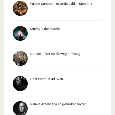
Patrick Sampson is verdwaald in Montana
Murley in the middle
Bookie Baker op de weg omhoog
Daar komt David Sven
Rauwe Americana en gebroken harten