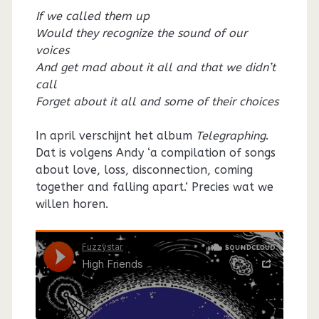
If we called them up
Would they recognize the sound of our
voices
And get mad about it all and that we didn’t
call
Forget about it all and some of their choices
In april verschijnt het album
Telegraphing
.
Dat is volgens Andy ‘a compilation of songs
about love, loss, disconnection, coming
together and falling apart.’ Precies wat we
willen horen.