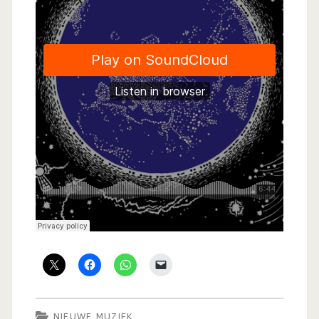
NIEUWE MUZIEK