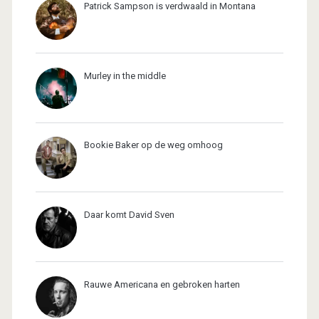
Patrick Sampson is verdwaald in Montana
Murley in the middle
Bookie Baker op de weg omhoog
Daar komt David Sven
Rauwe Americana en gebroken harten