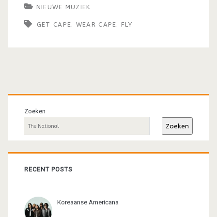
NIEUWE MUZIEK
GET CAPE. WEAR CAPE. FLY
Primaire
sidebar
Zoeken
Zoeken
RECENT POSTS
Koreaanse Americana