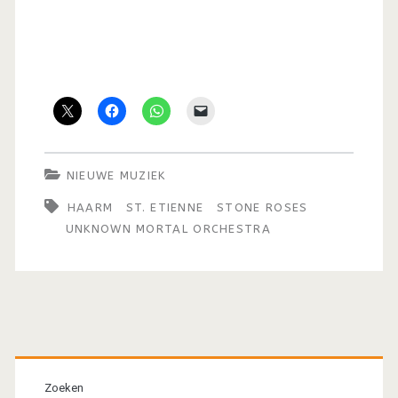
NIEUWE MUZIEK
HAARM
ST. ETIENNE
STONE ROSES
UNKNOWN MORTAL ORCHESTRA
Primaire
Zoeken