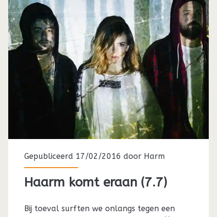
Gepubliceerd 17/02/2016 door
Harm
Haarm komt eraan (7.7)
Bij toeval surften we onlangs tegen een