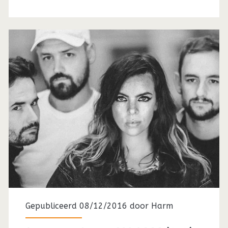
Gepubliceerd 08/12/2016 door
Harm