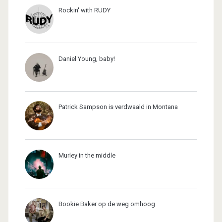
Rockin' with RUDY
Daniel Young, baby!
Patrick Sampson is verdwaald in Montana
Murley in the middle
Bookie Baker op de weg omhoog