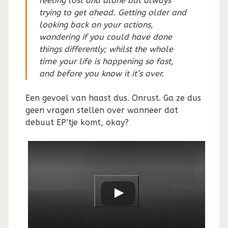
feeling lost and alone but always
trying to get ahead. Getting older and
looking back on your actions,
wondering if you could have done
things differently; whilst the whole
time your life is happening so fast,
and before you know it it’s over.
Een gevoel van haast dus. Onrust. Ga ze dus
geen vragen stellen over wanneer dat
debuut EP’tje komt, okay?