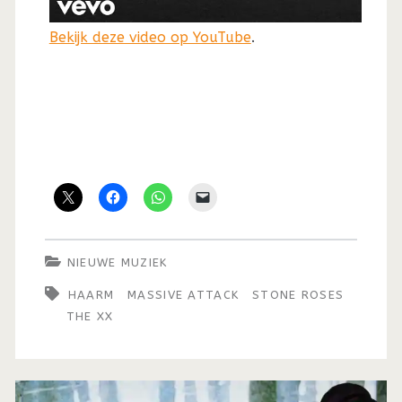
Bekijk deze video op YouTube
.
NIEUWE MUZIEK
HAARM
MASSIVE ATTACK
STONE ROSES
THE XX