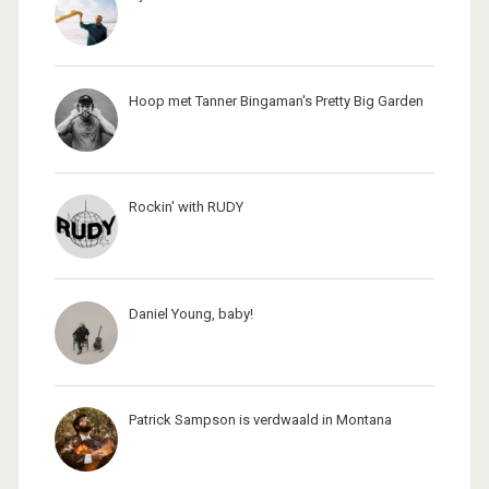
Hoop met Tanner Bingaman's Pretty Big Garden
Rockin' with RUDY
Daniel Young, baby!
Patrick Sampson is verdwaald in Montana