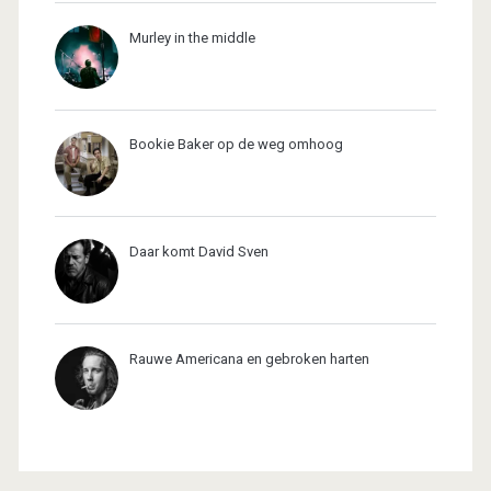
Murley in the middle
Bookie Baker op de weg omhoog
Daar komt David Sven
Rauwe Americana en gebroken harten