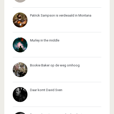
Patrick Sampson is verdwaald in Montana
Murley in the middle
Bookie Baker op de weg omhoog
Daar komt David Sven