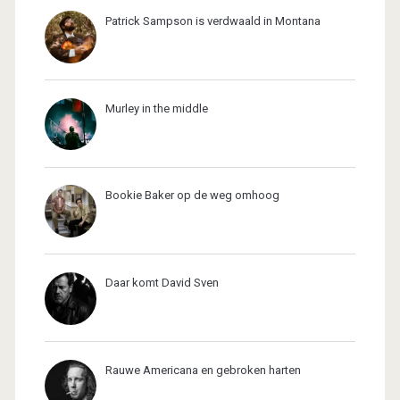
Patrick Sampson is verdwaald in Montana
Murley in the middle
Bookie Baker op de weg omhoog
Daar komt David Sven
Rauwe Americana en gebroken harten