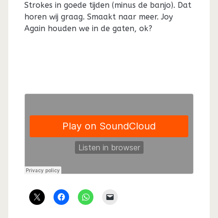
Strokes in goede tijden (minus de banjo). Dat
horen wij graag. Smaakt naar meer. Joy
Again houden we in de gaten, ok?