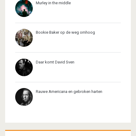
Murley in the middle
Bookie Baker op de weg omhoog
Daar komt David Sven
Rauwe Americana en gebroken harten