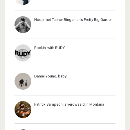
Hoop met Tanner Bingaman's Pretty Big Garden
Rockin' with RUDY
Daniel Young, baby!
Patrick Sampson is verdwaald in Montana