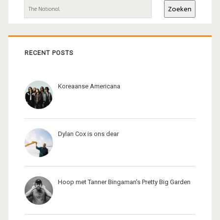
Zoeken
RECENT POSTS
Koreaanse Americana
Dylan Cox is ons dear
Hoop met Tanner Bingaman's Pretty Big Garden