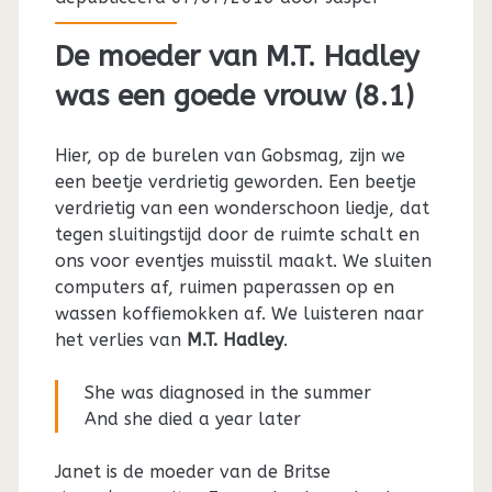
De moeder van M.T. Hadley
was een goede vrouw (8.1)
Hier, op de burelen van Gobsmag, zijn we
een beetje verdrietig geworden. Een beetje
verdrietig van een wonderschoon liedje, dat
tegen sluitingstijd door de ruimte schalt en
ons voor eventjes muisstil maakt. We sluiten
computers af, ruimen paperassen op en
wassen koffiemokken af. We luisteren naar
het verlies van
M.T. Hadley
.
She was diagnosed in the summer
And she died a year later
Janet is de moeder van de Britse