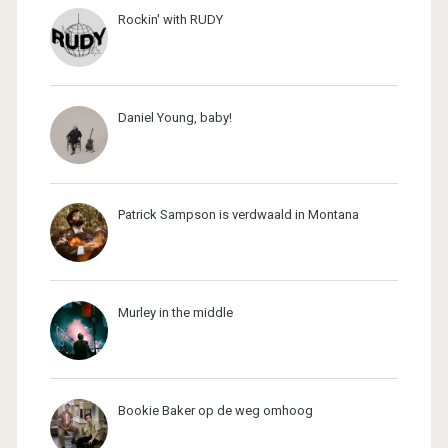
Rockin' with RUDY
Daniel Young, baby!
Patrick Sampson is verdwaald in Montana
Murley in the middle
Bookie Baker op de weg omhoog