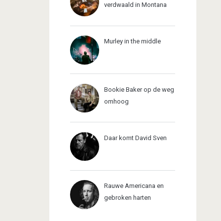
verdwaald in Montana
Murley in the middle
Bookie Baker op de weg
omhoog
Daar komt David Sven
Rauwe Americana en
gebroken harten