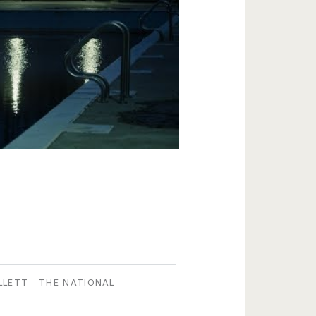
LLETT
THE NATIONAL