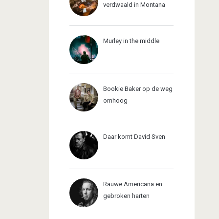
verdwaald in Montana
Murley in the middle
Bookie Baker op de weg
omhoog
Daar komt David Sven
Rauwe Americana en
gebroken harten