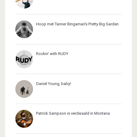
Hoop met Tanner Bingaman's Pretty Big Garden
Rockin' with RUDY
Daniel Young, baby!
Patrick Sampson is verdwaald in Montana