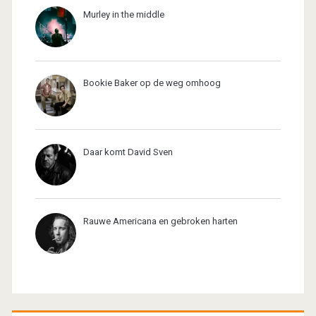
Murley in the middle
Bookie Baker op de weg omhoog
Daar komt David Sven
Rauwe Americana en gebroken harten