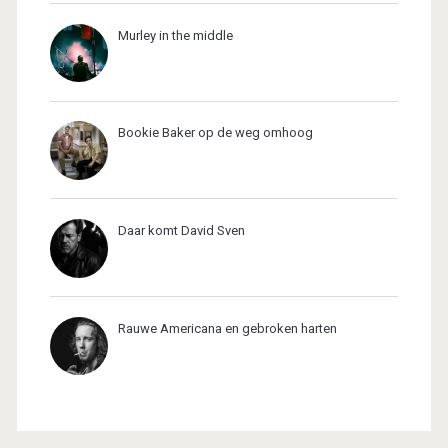
Murley in the middle
Bookie Baker op de weg omhoog
Daar komt David Sven
Rauwe Americana en gebroken harten