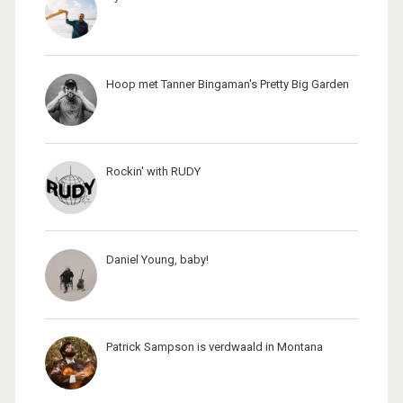
Hoop met Tanner Bingaman's Pretty Big Garden
Rockin' with RUDY
Daniel Young, baby!
Patrick Sampson is verdwaald in Montana