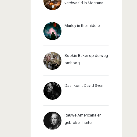
verdwaald in Montana
Murley in the middle
Bookie Baker op de weg
omhoog
Daar komt David Sven
Rauwe Americana en
gebroken harten