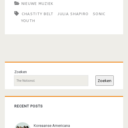
NIEUWE MUZIEK
CHASTITY BELT
JULIA SHAPIRO
SONIC
YOUTH
Primaire
sidebar
Zoeken
Zoeken
RECENT POSTS
Koreaanse Americana