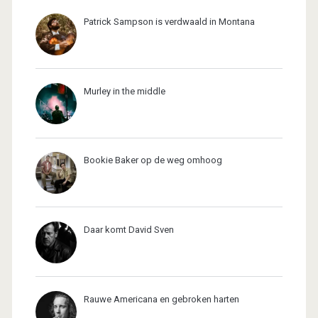
Patrick Sampson is verdwaald in Montana
Murley in the middle
Bookie Baker op de weg omhoog
Daar komt David Sven
Rauwe Americana en gebroken harten