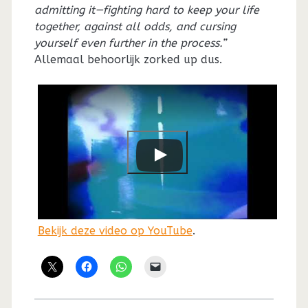
admitting it—fighting hard to keep your life
together, against all odds, and cursing
yourself even further in the process.”
Allemaal behoorlijk zorked up dus.
Bekijk deze video op YouTube
.