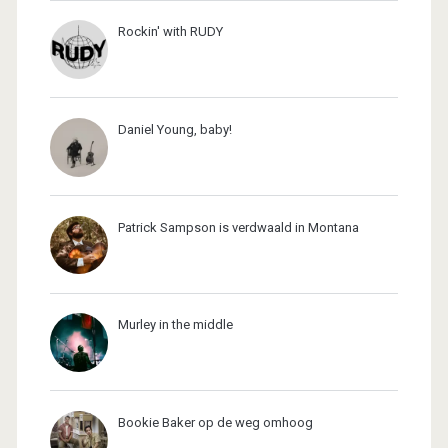
Rockin' with RUDY
Daniel Young, baby!
Patrick Sampson is verdwaald in Montana
Murley in the middle
Bookie Baker op de weg omhoog