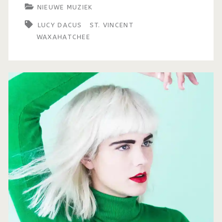
NIEUWE MUZIEK
LUCY DACUS
ST. VINCENT
WAXAHATCHEE