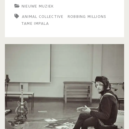
NIEUWE MUZIEK
ANIMAL COLLECTIVE
ROBBING MILLIONS
TAME IMPALA