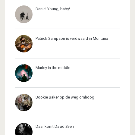
Daniel Young, baby!
Patrick Sampson is verdwaald in Montana
Murley in the middle
Bookie Baker op de weg omhoog
Daar komt David Sven