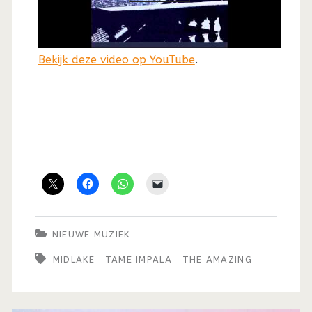
Bekijk deze video op YouTube
.
NIEUWE MUZIEK
MIDLAKE
TAME IMPALA
THE AMAZING