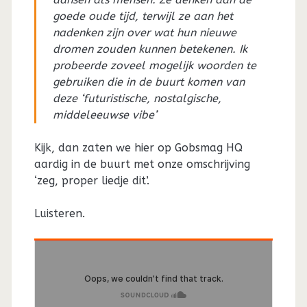
goede oude tijd, terwijl ze aan het
nadenken zijn over wat hun nieuwe
dromen zouden kunnen betekenen. Ik
probeerde zoveel mogelijk woorden te
gebruiken die in de buurt komen van
deze ‘futuristische, nostalgische,
middeleeuwse vibe’
Kijk, dan zaten we hier op Gobsmag HQ
aardig in de buurt met onze omschrijving
‘zeg, proper liedje dit’.
Luisteren.