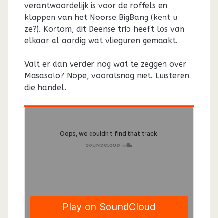
verantwoordelijk is voor de roffels en
klappen van het Noorse BigBang (kent u
ze?). Kortom, dit Deense trio heeft los van
elkaar al aardig wat vlieguren gemaakt.
Valt er dan verder nog wat te zeggen over
Masasolo? Nope, vooralsnog niet. Luisteren
die handel.