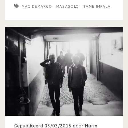
MAC DEMARCO
MASASOLO
TAME IMPALA
Gepubliceerd 03/03/2015 door
Harm