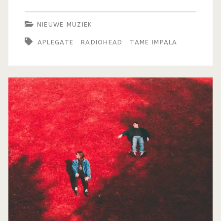
NIEUWE MUZIEK
APLEGATE
RADIOHEAD
TAME IMPALA