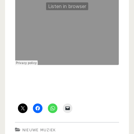
NIEUWE MUZIEK