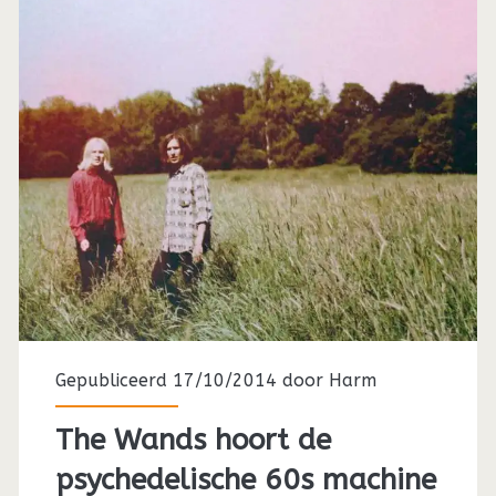
Gepubliceerd 17/10/2014 door
Harm
The Wands hoort de
psychedelische 60s machine