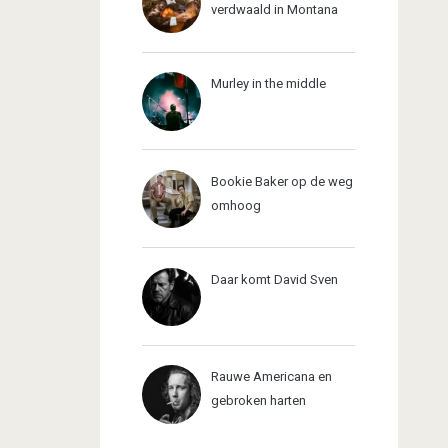
verdwaald in Montana
Murley in the middle
Bookie Baker op de weg
omhoog
Daar komt David Sven
Rauwe Americana en
gebroken harten