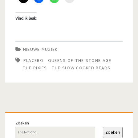
Vind ik leuk:
NIEUWE MUZIEK
PLACEBO
QUEENS OF THE STONE AGE
THE PIXIES
THE SLOW COOKED BEARS
Primaire
sidebar
Zoeken
Zoeken