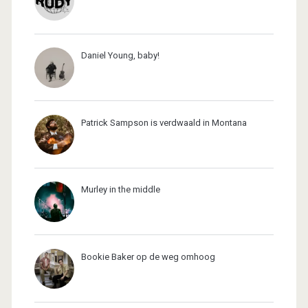
Daniel Young, baby!
Patrick Sampson is verdwaald in Montana
Murley in the middle
Bookie Baker op de weg omhoog