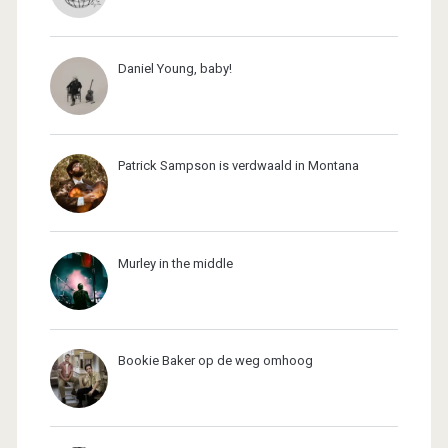
Daniel Young, baby!
Patrick Sampson is verdwaald in Montana
Murley in the middle
Bookie Baker op de weg omhoog