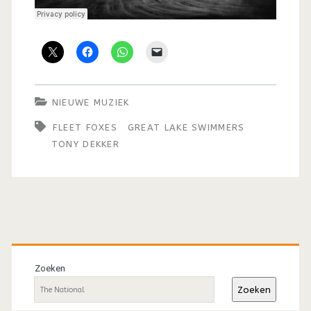
NIEUWE MUZIEK
FLEET FOXES
GREAT LAKE SWIMMERS
TONY DEKKER
Primaire
sidebar
Zoeken
Zoeken