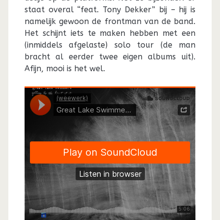
staat overal “feat. Tony Dekker” bij – hij is
namelijk gewoon de frontman van de band.
Het schijnt iets te maken hebben met een
(inmiddels afgelaste) solo tour (de man
bracht al eerder twee eigen albums uit).
Afijn, mooi is het wel.