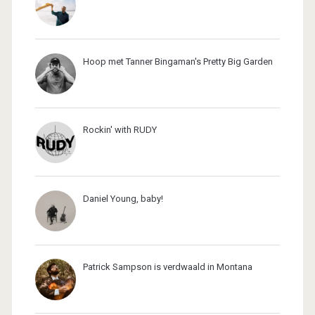
Hoop met Tanner Bingaman's Pretty Big Garden
Rockin' with RUDY
Daniel Young, baby!
Patrick Sampson is verdwaald in Montana