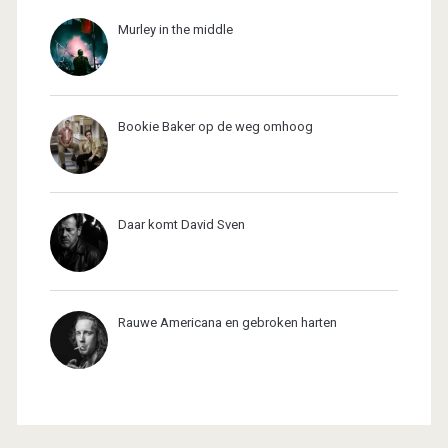
Murley in the middle
Bookie Baker op de weg omhoog
Daar komt David Sven
Rauwe Americana en gebroken harten