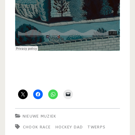
NIEUWE MUZIEK
CHOOK RACE
HOCKEY DAD
TWERPS