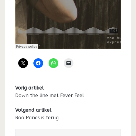
Vorig artikel
Down the line met Fever Feel
Volgend artikel
Roo Panes is terug