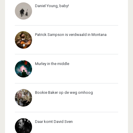
Daniel Young, baby!
Patrick Sampson is verdwaald in Montana
Murley in the middle
Bookie Baker op de weg omhoog
Daar komt David Sven