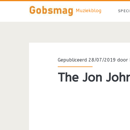
Muziekblog
SPEC
Gepubliceerd 28/07/2019 door
The Jon John