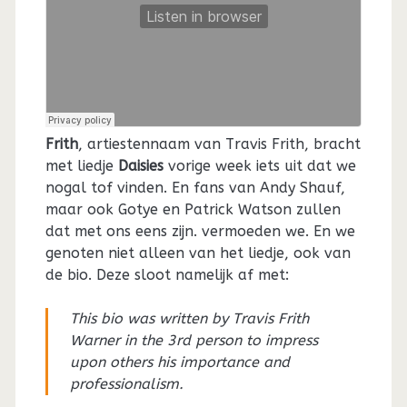
Frith
, artiestennaam van Travis Frith, bracht
met liedje
Daisies
vorige week iets uit dat we
nogal tof vinden. En fans van Andy Shauf,
maar ook Gotye en Patrick Watson zullen
dat met ons eens zijn. vermoeden we. En we
genoten niet alleen van het liedje, ook van
de bio. Deze sloot namelijk af met:
This bio was written by Travis Frith
Warner in the 3rd person to impress
upon others his importance and
professionalism.