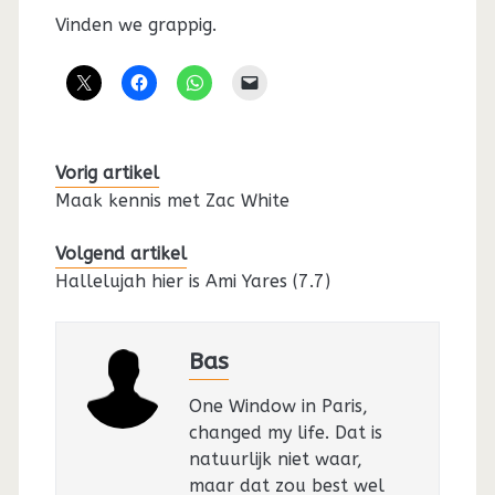
Vinden we grappig.
Vorig artikel
Maak kennis met Zac White
Volgend artikel
Hallelujah hier is Ami Yares (7.7)
Bas
One Window in Paris,
changed my life. Dat is
natuurlijk niet waar,
maar dat zou best wel