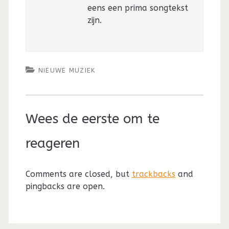
eens een prima songtekst
zijn.
NIEUWE MUZIEK
Wees de eerste om te
reageren
Comments are closed, but
trackbacks
and
pingbacks are open.