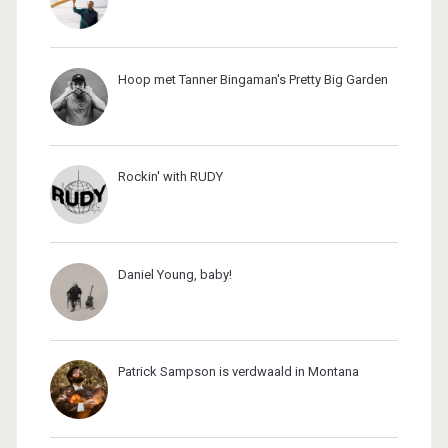
Hoop met Tanner Bingaman's Pretty Big Garden
Rockin' with RUDY
Daniel Young, baby!
Patrick Sampson is verdwaald in Montana