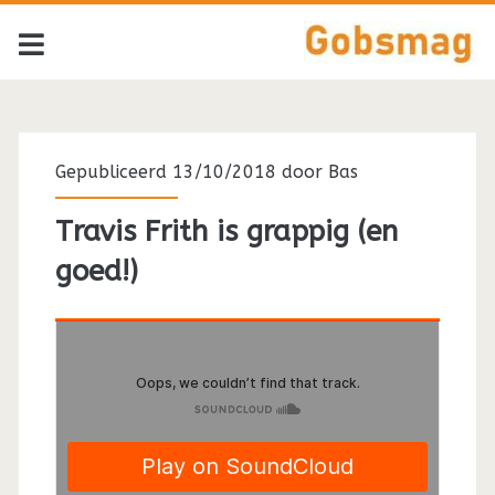
Gepubliceerd 13/10/2018 door
Bas
Travis Frith is grappig (en
goed!)