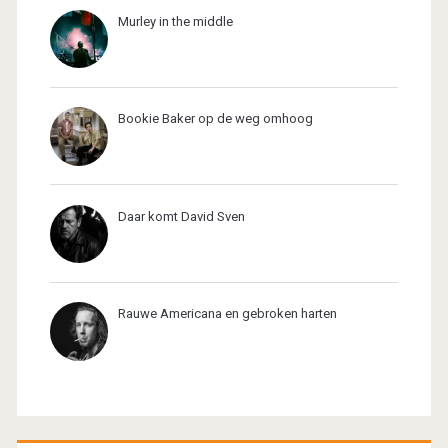
Murley in the middle
Bookie Baker op de weg omhoog
Daar komt David Sven
Rauwe Americana en gebroken harten