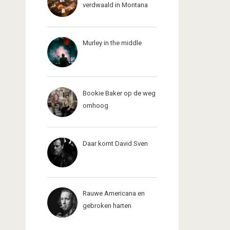
verdwaald in Montana
Murley in the middle
Bookie Baker op de weg
omhoog
Daar komt David Sven
Rauwe Americana en
gebroken harten