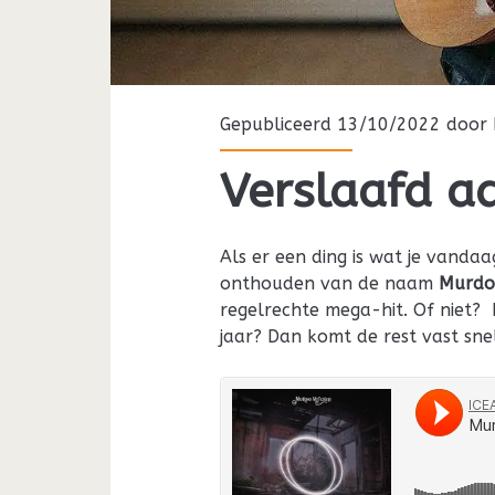
Gepubliceerd 13/10/2022 door
Verslaafd a
Als er een ding is wat je vanda
onthouden van de naam
Murdo
regelrechte mega-hit. Of niet
jaar? Dan komt de rest vast sne