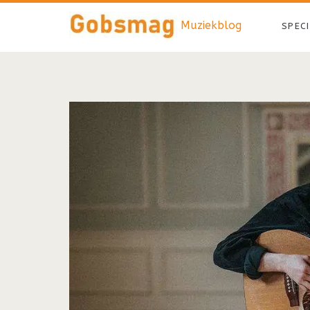
Muziekblog
SPEC