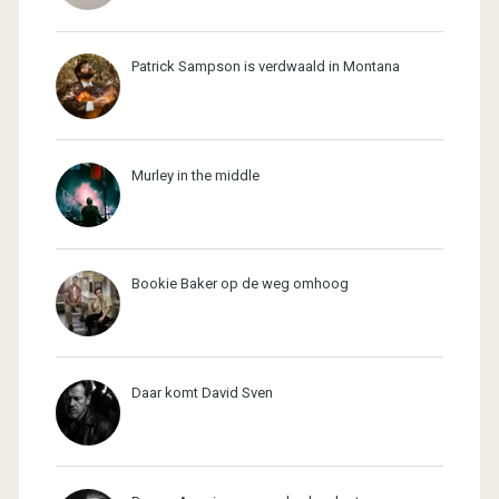
Patrick Sampson is verdwaald in Montana
Murley in the middle
Bookie Baker op de weg omhoog
Daar komt David Sven