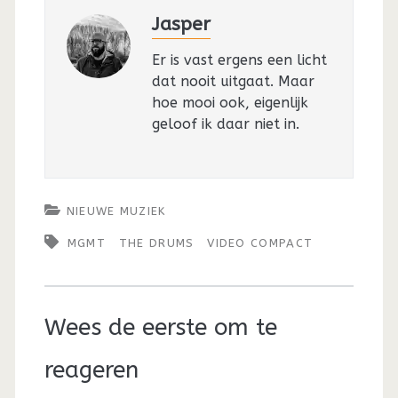
Jasper
Er is vast ergens een licht
dat nooit uitgaat. Maar
hoe mooi ook, eigenlijk
geloof ik daar niet in.
NIEUWE MUZIEK
MGMT
THE DRUMS
VIDEO COMPACT
Wees de eerste om te
reageren