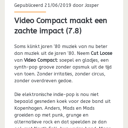
Gepubliceerd 21/06/2019 door
Jasper
Video Compact maakt een
zachte impact (7.8)
Soms klinkt jaren ’80 muziek van nu beter
dan muziek uit de jaren ’80. Neem
Cut Loose
van
Video Compact
: soepel en gladjes, een
synth-pop groove zonder opsmuk uit de tijd
van toen. Zonder irritaties, zonder circus,
zonder overdreven gedoe.
Die elektronische indie-pop is nou niet
bepaald gesneden koek voor deze band uit
Kopenhagen. Anders, Mads en Mads
groeiden op met punk, grunge en
alternatieve rock en dat speelden ze dan