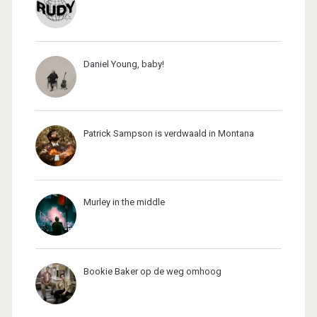
Daniel Young, baby!
Patrick Sampson is verdwaald in Montana
Murley in the middle
Bookie Baker op de weg omhoog