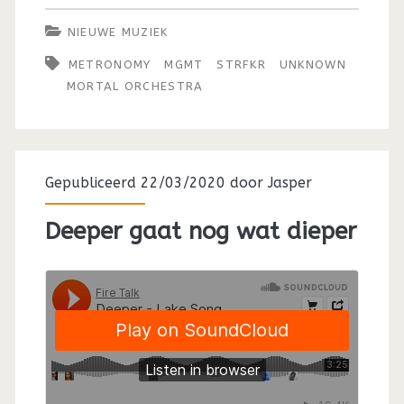
NIEUWE MUZIEK
METRONOMY
MGMT
STRFKR
UNKNOWN
MORTAL ORCHESTRA
Gepubliceerd 22/03/2020 door
Jasper
Deeper gaat nog wat dieper