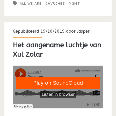
ALL WE ARE
CHVRCHES
MGMT
Gepubliceerd 19/10/2019 door
Jasper
Het aangename luchtje van
Xul Zolar