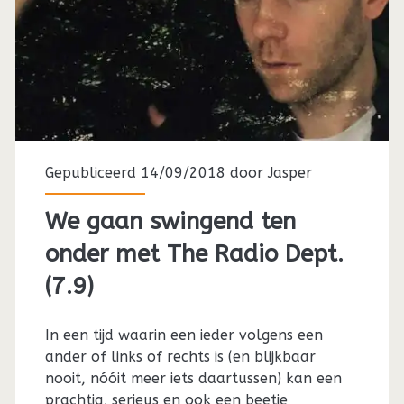
Gepubliceerd 14/09/2018 door
Jasper
We gaan swingend ten
onder met The Radio Dept.
(7.9)
In een tijd waarin een ieder volgens een
ander of links of rechts is (en blijkbaar
nooit, nóóit meer iets daartussen) kan een
prachtig, serieus en ook een beetje