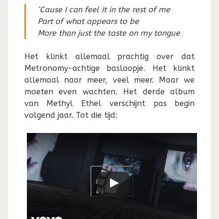
‘Cause I can feel it in the rest of me
Part of what appears to be
More than just the taste on my tongue
Het klinkt allemaal prachtig over dat
Metronomy-achtige basloopje. Het klinkt
allemaal naar meer, veel meer. Maar we
moeten even wachten. Het derde album
van Methyl Ethel verschijnt pas begin
volgend jaar. Tot die tijd: