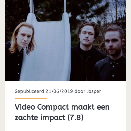
Gepubliceerd 21/06/2019 door
Jasper
Video Compact maakt een
zachte impact (7.8)