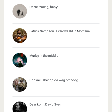
Daniel Young, baby!
Patrick Sampson is verdwaald in Montana
Murley in the middle
Bookie Baker op de weg omhoog
Daar komt David Sven