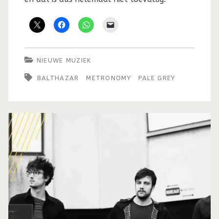
NIEUWE MUZIEK
BALTHAZAR
METRONOMY
PALE GREY