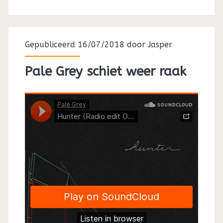
Gepubliceerd 16/07/2018 door
Jasper
Pale Grey schiet weer raak