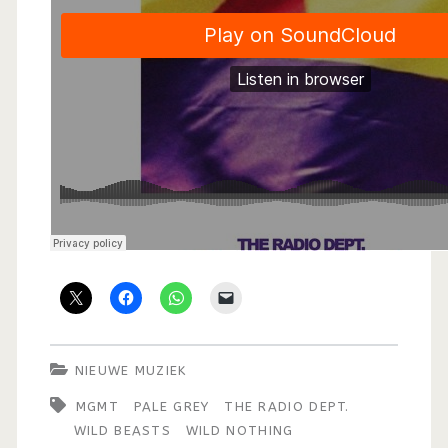
NIEUWE MUZIEK
MGMT
PALE GREY
THE RADIO DEPT.
WILD BEASTS
WILD NOTHING