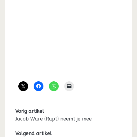
Vorig artikel
Jacob Ware (Rapt) neemt je mee
Volgend artikel