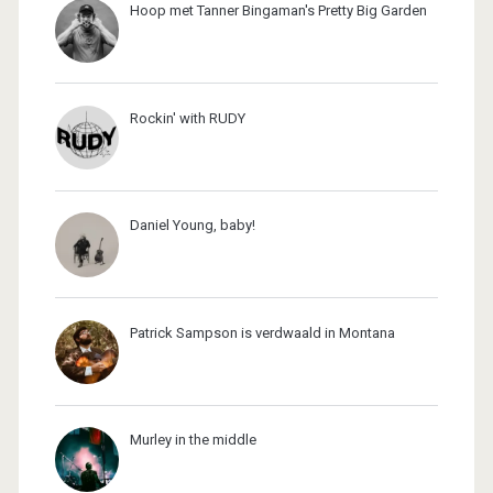
Hoop met Tanner Bingaman's Pretty Big Garden
Rockin' with RUDY
Daniel Young, baby!
Patrick Sampson is verdwaald in Montana
Murley in the middle