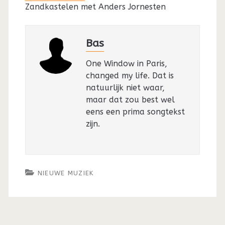
Zandkastelen met Anders Jornesten
Bas
One Window in Paris,
changed my life. Dat is
natuurlijk niet waar,
maar dat zou best wel
eens een prima songtekst
zijn.
NIEUWE MUZIEK