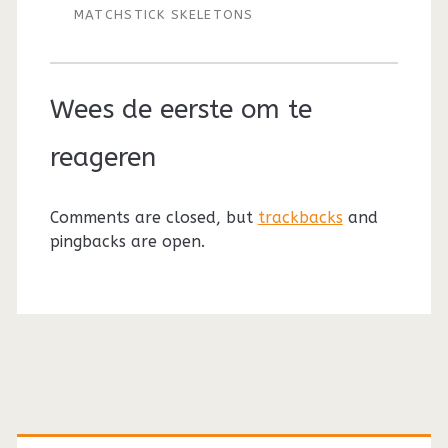
MATCHSTICK SKELETONS
Wees de eerste om te
reageren
Comments are closed, but
trackbacks
and
pingbacks are open.
Primaire