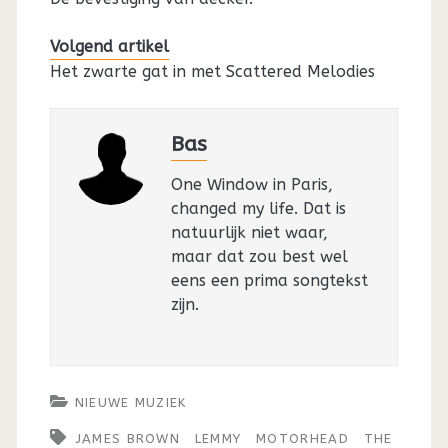
Volgend artikel
Het zwarte gat in met Scattered Melodies
Bas
One Window in Paris,
changed my life. Dat is
natuurlijk niet waar,
maar dat zou best wel
eens een prima songtekst
zijn.
NIEUWE MUZIEK
JAMES BROWN
LEMMY
MOTORHEAD
THE