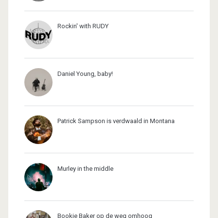
Rockin' with RUDY
Daniel Young, baby!
Patrick Sampson is verdwaald in Montana
Murley in the middle
Bookie Baker op de weg omhoog