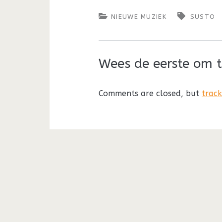
NIEUWE MUZIEK
SUSTO
Wees de eerste om t
Comments are closed, but
trac