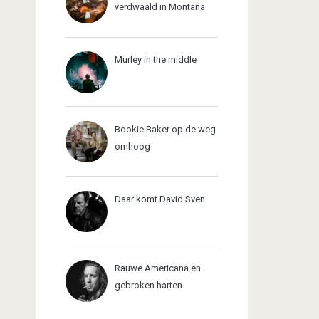
verdwaald in Montana
Murley in the middle
Bookie Baker op de weg
omhoog
Daar komt David Sven
Rauwe Americana en
gebroken harten