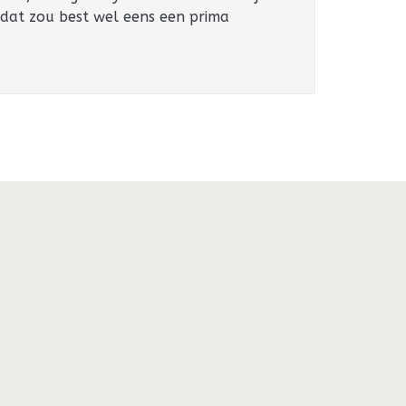
 dat zou best wel eens een prima