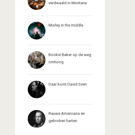
verdwaald in Montana
Murley in the middle
Bookie Baker op de weg
omhoog
Daar komt David Sven
Rauwe Americana en
gebroken harten