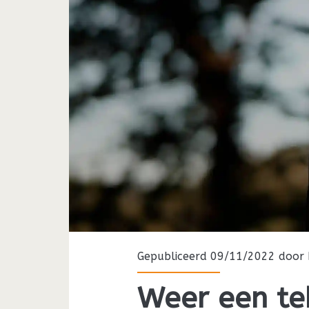
Gepubliceerd 09/11/2022 door
Weer een te