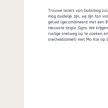
Trouwe lezers van Gobsmag zull
mag duidelijk zijn, wij zijn fan
geluid (gecombineerd met een B
nieuwste single
Signs.
We krijgen
rustige snelweg op te zoeken en
snelheidslimiet) met Mo Kle op 