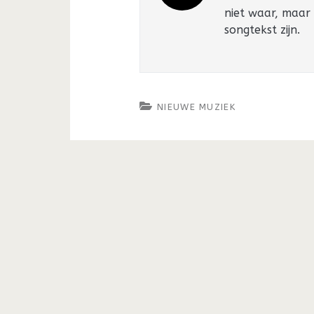
niet waar, maar
songtekst zijn.
NIEUWE MUZIEK