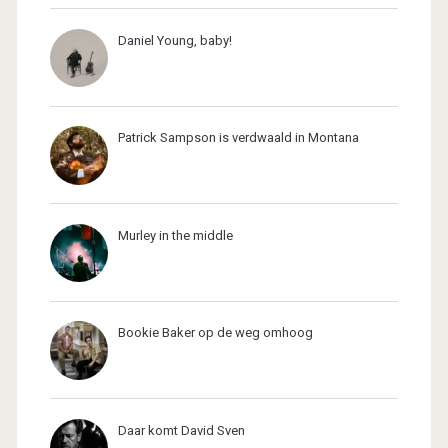
Daniel Young, baby!
Patrick Sampson is verdwaald in Montana
Murley in the middle
Bookie Baker op de weg omhoog
Daar komt David Sven