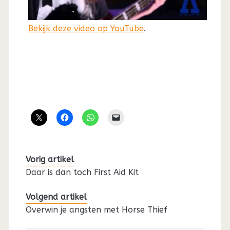
Bekijk deze video op YouTube
.
Vorig artikel
Daar is dan toch First Aid Kit
Volgend artikel
Overwin je angsten met Horse Thief