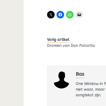
Vorig artikel
Dromen van Dan Pallotta
Bas
One Window in Pa
niet waar, maar
songtekst zijn.