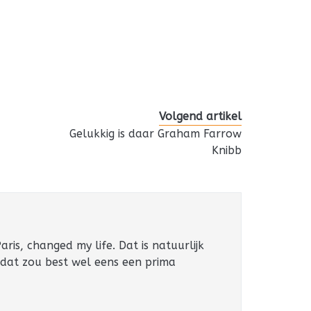
Volgend artikel
Gelukkig is daar Graham Farrow
Knibb
ris, changed my life. Dat is natuurlijk
 dat zou best wel eens een prima