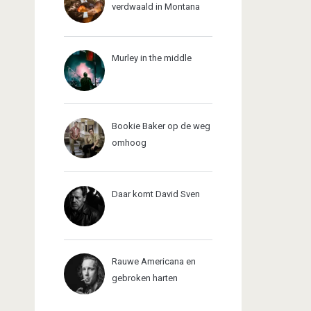
verdwaald in Montana
Murley in the middle
Bookie Baker op de weg
omhoog
Daar komt David Sven
Rauwe Americana en
gebroken harten