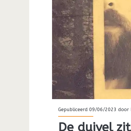
Gepubliceerd 09/06/2023 door
De duivel zi