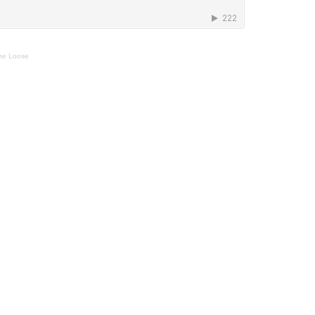
The Loose