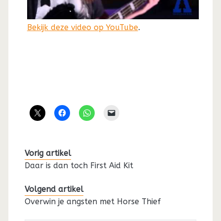
Bekijk deze video op YouTube
.
Vorig artikel
Daar is dan toch First Aid Kit
Volgend artikel
Overwin je angsten met Horse Thief