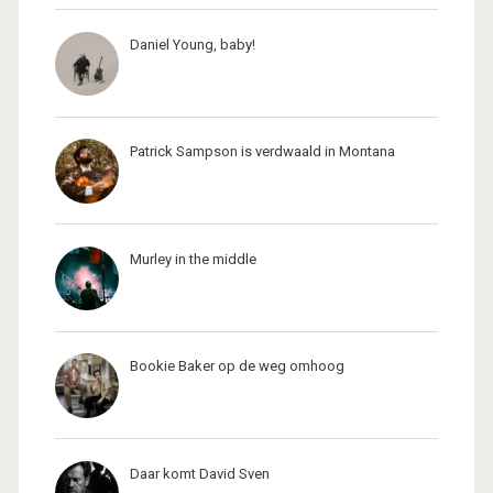
Daniel Young, baby!
Patrick Sampson is verdwaald in Montana
Murley in the middle
Bookie Baker op de weg omhoog
Daar komt David Sven