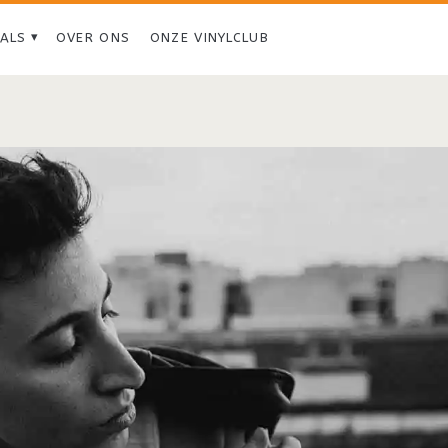
IALS
OVER ONS
ONZE VINYLCLUB