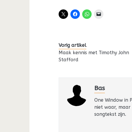
Vorig artikel
Maak kennis met Timothy John
Stafford
Bas
One Window in Pa
niet waar, maar
songtekst zijn.