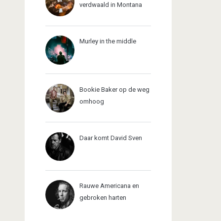
verdwaald in Montana
Murley in the middle
Bookie Baker op de weg
omhoog
Daar komt David Sven
Rauwe Americana en
gebroken harten